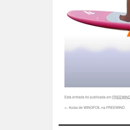
Esta entrada foi publicada em
FREEWIN
←
Aulas de WINGFOIL na FREEWIND